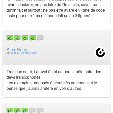
avant, déclarer, ne pas faire de l'implicite, savoir ce
qu'on fait et surtout : ne pas être avare en ligne de code
juste pour dire "ma méthode fait ça en 3 lignes"
Alex Rock
at
09:44 on 20 May 2019
Très bon sujet, Laravel étant un peu la bête noire des
devs francophones.
Les exemples proposés étaient très pertinents et je
pense que j'aurais préféré en voir d'autres