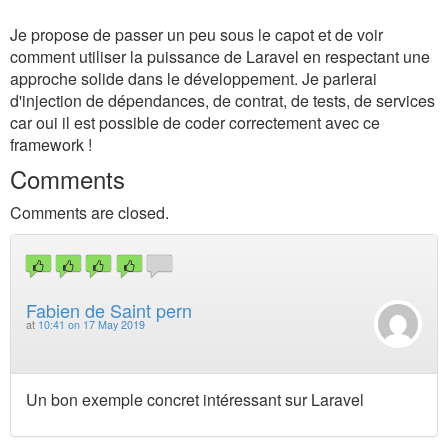
Je propose de passer un peu sous le capot et de voir
comment utiliser la puissance de Laravel en respectant une
approche solide dans le développement. Je parlerai
d'injection de dépendances, de contrat, de tests, de services
car oui il est possible de coder correctement avec ce
framework !
Comments
Comments are closed.
Fabien de Saint pern
at
10:41 on 17 May 2019
Un bon exemple concret intéressant sur Laravel