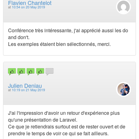
Flavien Chantelot
at
10:54 on 20 May 2019
Conférence très intéressante, j'ai apprécié aussi les do
and don't.
Les exemples étaient bien sélectionnés, merci.
Julien Deniau
at
10:19 on 21 May 2019
J'ai l'impression d'avoir un retour d'expérience plus
qu'une présentation de Laravel.
Ce que je retiendrais surtout est de rester ouvert et de
prendre le temps de voir ce qui se fait ailleurs.