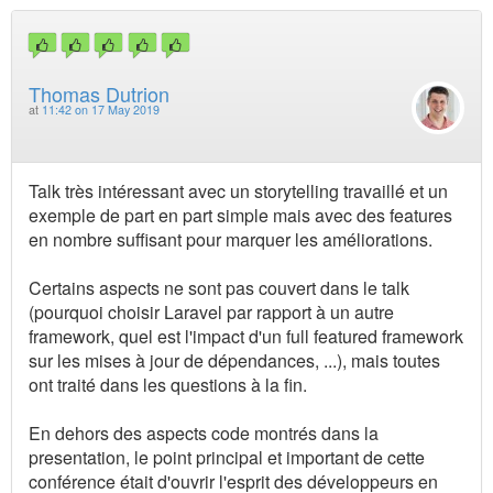
Thomas Dutrion
at
11:42 on 17 May 2019
Talk très intéressant avec un storytelling travaillé et un
exemple de part en part simple mais avec des features
en nombre suffisant pour marquer les améliorations.
Certains aspects ne sont pas couvert dans le talk
(pourquoi choisir Laravel par rapport à un autre
framework, quel est l'impact d'un full featured framework
sur les mises à jour de dépendances, ...), mais toutes
ont traité dans les questions à la fin.
En dehors des aspects code montrés dans la
presentation, le point principal et important de cette
conférence était d'ouvrir l'esprit des développeurs en