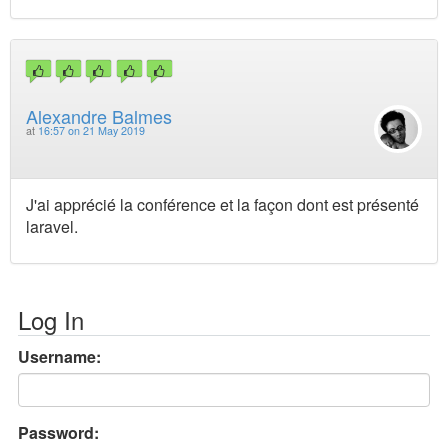
Alexandre Balmes
at
16:57 on 21 May 2019
J'ai apprécié la conférence et la façon dont est présenté
laravel.
Log In
Username:
Password: