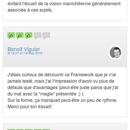
évitant l'écueil de la vision manichéenne généralement
associée à ces sujets.
Benoit Viguier
at
12:27 on 18 May 2019
J'étais curieux de découvrir ce Framework que je n'ai
jamais testé, mais j'ai l'impression d'avoir vu plus de
défauts que d'avantages (peut-être juste parce que j'ai
du mal avec la "magie" présentée ;) ).
Sur la forme, ça manquait peut-être un peu de rythme.
Merci pour ton travail!