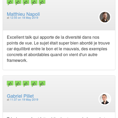
Matthieu Napoli
at
12:55 on 18 May 2019
Excellent talk qui apporte de la diversité dans nos
points de vue. Le sujet était super bien abordé je trouve
car équilibré entre le bon et le mauvais, des exemples
concrets et abordables quand on vient d'un autre
framework.
Gabriel Pillet
at
11:37 on 19 May 2019