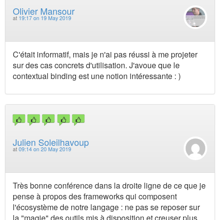
Olivier Mansour
at
19:17 on 19 May 2019
C'était informatif, mais je n'ai pas réussi à me projeter
sur des cas concrets d'utilisation. J'avoue que le
contextual binding est une notion intéressante : )
Julien Soleilhavoup
at
09:14 on 20 May 2019
Très bonne conférence dans la droite ligne de ce que je
pense à propos des frameworks qui composent
l'écosystème de notre langage : ne pas se reposer sur
la "magie" des outils mis à disposition et creuser plus