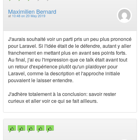
Maximilien Bernard
at
10:48 on 20 May 2019
J'aurais souhaité voir un parti pris un peu plus prononcé
pour Laravel. Si l'idée était de le défendre, autant y aller
franchement en mettant plus en avant ses points forts.
Au final, j'ai eu l'impression que ce talk était avant tout
un retour d'expérience plutôt qu'un plaidoyer pour
Laravel, comme la description et l'approche initiale
pouvaient le laisser entendre.
J'adhère totalement à la conclusion: savoir rester
curieux et aller voir ce qui se fait ailleurs.