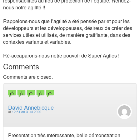
responsabilités au lieu de protection de l’équipe. Rendez-
nous notre agilité !!
Rappelons-nous que l’agilité a été pensée par et pour les
développeurs et les développeuses, désireux de créer des
services utiles et utilisés, de manière gratifiante, dans des
contextes variants et variables.
Ré-accaparons-nous notre pouvoir de Super Agiles !
Comments
Comments are closed.
David Annebicque
at
12:51 on 3 Jul 2020
Présentation très intéressante, belle démonstration