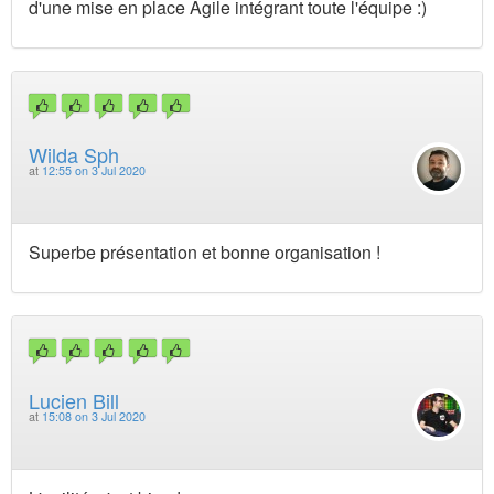
d'une mise en place Agile intégrant toute l'équipe :)
Wilda Sph
at
12:55 on 3 Jul 2020
Superbe présentation et bonne organisation !
Lucien Bill
at
15:08 on 3 Jul 2020