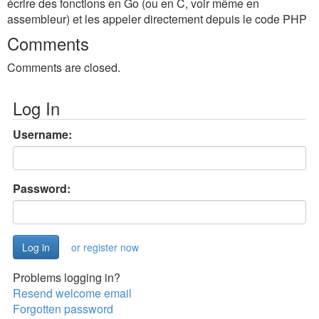
écrire des fonctions en Go (ou en C, voir même en
assembleur) et les appeler directement depuis le code PHP
Comments
Comments are closed.
Log In
Username:
Password:
or register now
Problems logging in?
Resend welcome email
Forgotten password