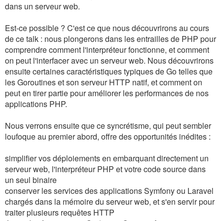
dans un serveur web.
Est-ce possible ? C'est ce que nous découvrirons au cours
de ce talk : nous plongerons dans les entrailles de PHP pour
comprendre comment l'interpréteur fonctionne, et comment
on peut l'interfacer avec un serveur web. Nous découvrirons
ensuite certaines caractéristiques typiques de Go telles que
les Goroutines et son serveur HTTP natif, et comment on
peut en tirer partie pour améliorer les performances de nos
applications PHP.
Nous verrons ensuite que ce syncrétisme, qui peut sembler
loufoque au premier abord, offre des opportunités inédites :
simplifier vos déploiements en embarquant directement un
serveur web, l'interpréteur PHP et votre code source dans
un seul binaire
conserver les services des applications Symfony ou Laravel
chargés dans la mémoire du serveur web, et s'en servir pour
traiter plusieurs requêtes HTTP