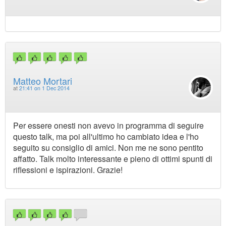
Matteo Mortari
at
21:41 on 1 Dec 2014
Per essere onesti non avevo in programma di seguire
questo talk, ma poi all'ultimo ho cambiato idea e l'ho
seguito su consiglio di amici. Non me ne sono pentito
affatto. Talk molto interessante e pieno di ottimi spunti di
riflessioni e ispirazioni. Grazie!