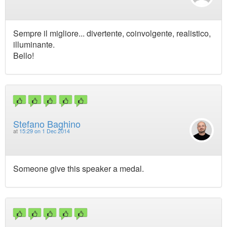
Sempre il migliore... divertente, coinvolgente, realistico,
illuminante.
Bello!
Stefano Baghino
at
15:29 on 1 Dec 2014
Someone give this speaker a medal.