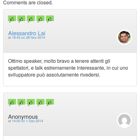
Comments are closed.
Alessandro Lai
at
18:43 on 28 Nov 2014
Ottimo speaker, molto bravo a tenere attenti gli
spettatori, e talk estremamente interessante, in cui uno
sviluppatore può assolutamente rivedersi.
Anonymous
at
14:00 on 1 Dec 2014