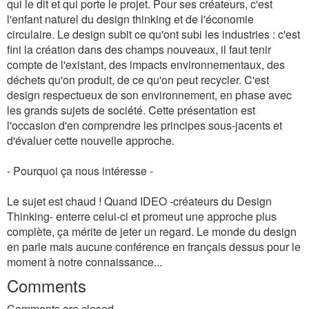
qui le dit et qui porte le projet. Pour ses créateurs, c'est
l'enfant naturel du design thinking et de l'économie
circulaire. Le design subit ce qu'ont subi les industries : c'est
fini la création dans des champs nouveaux, il faut tenir
compte de l'existant, des impacts environnementaux, des
déchets qu'on produit, de ce qu'on peut recycler. C'est
design respectueux de son environnement, en phase avec
les grands sujets de société. Cette présentation est
l'occasion d'en comprendre les principes sous-jacents et
d'évaluer cette nouvelle approche.
- Pourquoi ça nous intéresse -
Le sujet est chaud ! Quand IDEO -créateurs du Design
Thinking- enterre celui-ci et promeut une approche plus
complète, ça mérite de jeter un regard. Le monde du design
en parle mais aucune conférence en français dessus pour le
moment à notre connaissance...
Comments
Comments are closed.