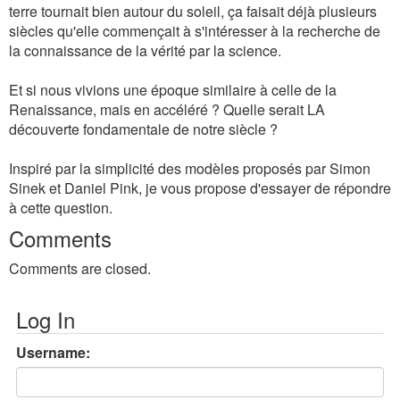
terre tournait bien autour du soleil, ça faisait déjà plusieurs
siècles qu'elle commençait à s'intéresser à la recherche de
la connaissance de la vérité par la science.
Et si nous vivions une époque similaire à celle de la
Renaissance, mais en accéléré ? Quelle serait LA
découverte fondamentale de notre siècle ?
Inspiré par la simplicité des modèles proposés par Simon
Sinek et Daniel Pink, je vous propose d'essayer de répondre
à cette question.
Comments
Comments are closed.
Log In
Username: