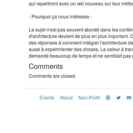
qui repartiront avec un œil nouveau sur leur métier
- Pourquoi ça nous intéresse -
Le sujet n'est pas souvent abordé dans les confére
d'architecture devient de plus en plus important. 
des réponses à comment intégrer l'architecture da
aussi à expérimenter des choses. La valeur à tran
demandé beaucoup de temps et ne semblait pas gag
Comments
Comments are closed.
Events
About
Non-Profit