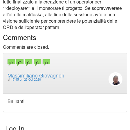
tutto finalizzato alla creazione di un operator per
""deployare"" e il monitorare il progetto. Se sopravviverete
all'effetto matrioska, alla fine della sessione avrete una
visione sufficiente per comprendere le potenzialità delle
CRD e dell'operator pattern
Comments
Comments are closed.
Massimiliano Giovagnoli
at
17:45 on 23 Oct 2020
Brilliant!
Log In