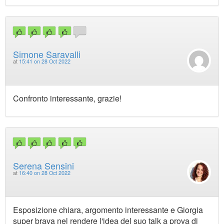
Simone Saravalli
at
15:41 on 28 Oct 2022
Confronto interessante, grazie!
Serena Sensini
at
16:40 on 28 Oct 2022
Esposizione chiara, argomento interessante e Giorgia
super brava nel rendere l'idea del suo talk a prova di