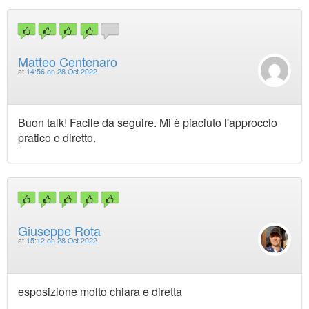
Matteo Centenaro
at
14:56 on 28 Oct 2022
Buon talk! Facile da seguire. Mi è piaciuto l'approccio
pratico e diretto.
Giuseppe Rota
at
15:12 on 28 Oct 2022
esposizione molto chiara e diretta