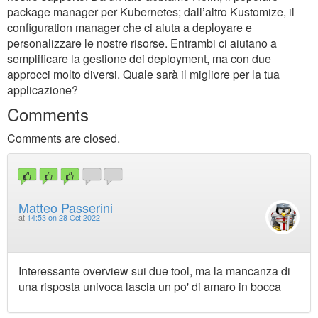
package manager per Kubernetes; dall’altro Kustomize, il
configuration manager che ci aiuta a deployare e
personalizzare le nostre risorse. Entrambi ci aiutano a
semplificare la gestione dei deployment, ma con due
approcci molto diversi. Quale sarà il migliore per la tua
applicazione?
Comments
Comments are closed.
Matteo Passerini
at
14:53 on 28 Oct 2022
Interessante overview sui due tool, ma la mancanza di
una risposta univoca lascia un po' di amaro in bocca