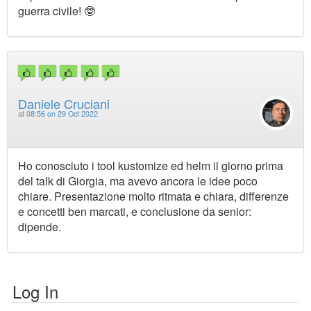
guerra civile! 🤓
Daniele Cruciani
at
08:56 on 29 Oct 2022
Ho conosciuto i tool kustomize ed helm il giorno prima
del talk di Giorgia, ma avevo ancora le idee poco
chiare. Presentazione molto ritmata e chiara, differenze
e concetti ben marcati, e conclusione da senior:
dipende.
Log In