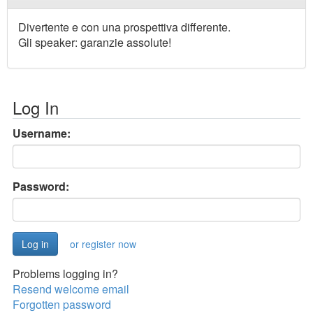
Divertente e con una prospettiva differente.
Gli speaker: garanzie assolute!
Log In
Username:
Password:
or register now
Problems logging in?
Resend welcome email
Forgotten password