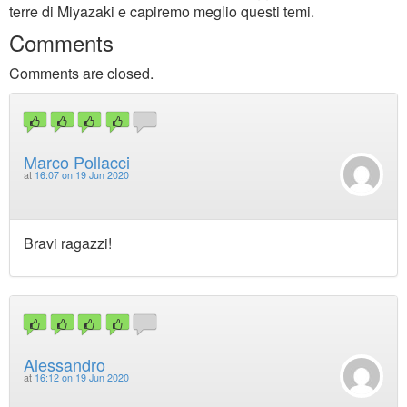
terre di Miyazaki e capiremo meglio questi temi.
Comments
Comments are closed.
Marco Pollacci
at
16:07 on 19 Jun 2020
Bravi ragazzi!
Alessandro
at
16:12 on 19 Jun 2020