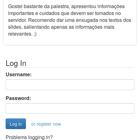
Gostei bastante da palestra, apresentou informações
importantes e cuidados que devem ser tomados no
servidor. Recomendo dar uma enxugada nos textos dos
slides, salientando apenas as informações mais
relevantes. ;)
Log In
Username:
Password:
or register now
Problems logging in?