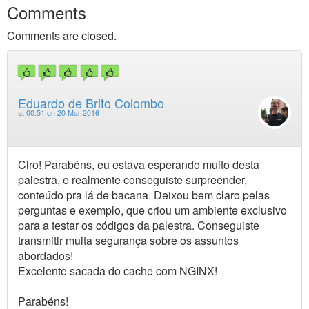
Comments
Comments are closed.
Eduardo de Brito Colombo
at
00:51 on 20 Mar 2016
Ciro! Parabéns, eu estava esperando muito desta
palestra, e realmente conseguiste surpreender,
conteúdo pra lá de bacana. Deixou bem claro pelas
perguntas e exemplo, que criou um ambiente exclusivo
para a testar os códigos da palestra. Conseguiste
transmitir muita segurança sobre os assuntos
abordados!
Excelente sacada do cache com NGINX!
Parabéns!