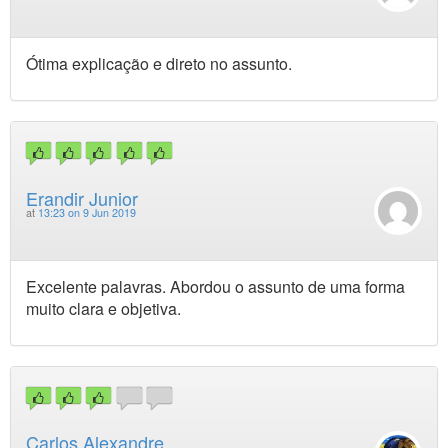
Ótima explicação e direto no assunto.
Erandir Junior
at
13:23 on 9 Jun 2019
Excelente palavras. Abordou o assunto de uma forma
muito clara e objetiva.
Carlos Alexandre