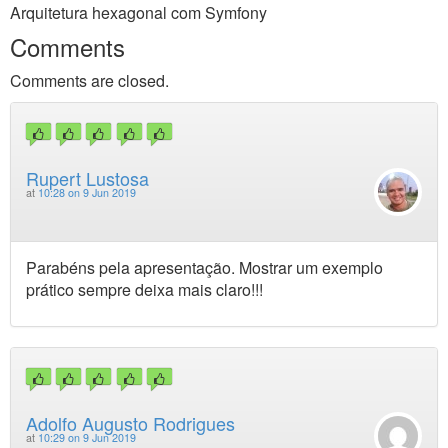
Arquitetura hexagonal com Symfony
Comments
Comments are closed.
Rupert Lustosa
at
10:28 on 9 Jun 2019
Parabéns pela apresentação. Mostrar um exemplo
prático sempre deixa mais claro!!!
Adolfo Augusto Rodrigues
at
10:29 on 9 Jun 2019