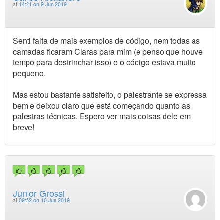
at
14:21 on 9 Jun 2019
Senti falta de mais exemplos de código, nem todas as
camadas ficaram Claras para mim (e penso que houve
tempo para destrinchar isso) e o código estava muito
pequeno.
Mas estou bastante satisfeito, o palestrante se expressa
bem e deixou claro que está começando quanto as
palestras técnicas. Espero ver mais coisas dele em
breve!
Junior Grossi
at
09:52 on 10 Jun 2019