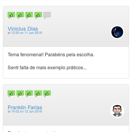
Vinicius Dias
at
12:50 on 11 Jun 2019
Tema fenomenal! Parabéns pela escolha.
Senti falta de mais exemplo práticos...
Franklin Farias
at
14:02 on 12 Jun 2019