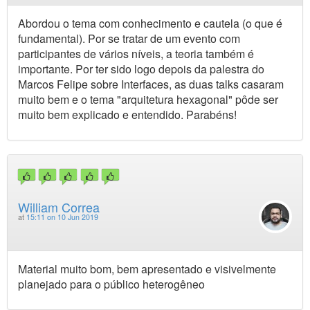
Abordou o tema com conhecimento e cautela (o que é
fundamental). Por se tratar de um evento com
participantes de vários níveis, a teoria também é
importante. Por ter sido logo depois da palestra do
Marcos Felipe sobre Interfaces, as duas talks casaram
muito bem e o tema "arquitetura hexagonal" pôde ser
muito bem explicado e entendido. Parabéns!
William Correa
at
15:11 on 10 Jun 2019
Material muito bom, bem apresentado e visivelmente
planejado para o público heterogêneo