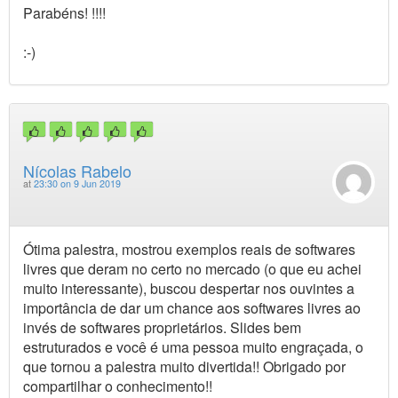
Parabéns! !!!!
:-)
Nícolas Rabelo
at
23:30 on 9 Jun 2019
Ótima palestra, mostrou exemplos reais de softwares
livres que deram no certo no mercado (o que eu achei
muito interessante), buscou despertar nos ouvintes a
importância de dar um chance aos softwares livres ao
invés de softwares proprietários. Slides bem
estruturados e você é uma pessoa muito engraçada, o
que tornou a palestra muito divertida!! Obrigado por
compartilhar o conhecimento!!