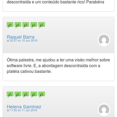
descontraída e um conteúdo bastante rico! Parabéns
Raquel Barra
at
22:07 on 10 Jun 2019
Ótima palestra, me ajudou a ter uma visão melhor sobre
software livre. E, a abordagem descontraída com a
platéia cativou bastante.
Helena Saminez
at
11:50 on 11 Jun 2019