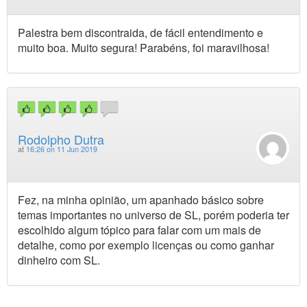
Palestra bem discontraida, de fácil entendimento e
muito boa. Muito segura! Parabéns, foi maravilhosa!
Rodolpho Dutra
at
16:26 on 11 Jun 2019
Fez, na minha opinião, um apanhado básico sobre
temas importantes no universo de SL, porém poderia ter
escolhido algum tópico para falar com um mais de
detalhe, como por exemplo licenças ou como ganhar
dinheiro com SL.