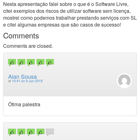
Nesta apresentação falei sobre o que é o Software Livre,
citei exemplos dos riscos de utilizar software sem licença,
mostrei como podemos trabalhar prestando serviços com SL
e citei algumas empresas que são casos de sucesso!
Comments
Comments are closed.
Alan Sousa
at
10:41 on 9 Jun 2019
Ótima palestra