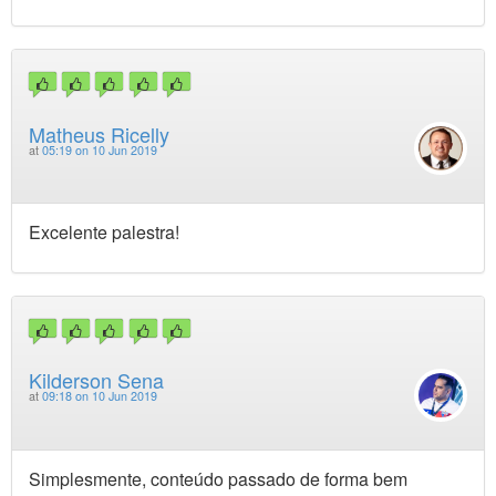
Matheus Ricelly
at
05:19 on 10 Jun 2019
Excelente palestra!
Kilderson Sena
at
09:18 on 10 Jun 2019
Simplesmente, conteúdo passado de forma bem