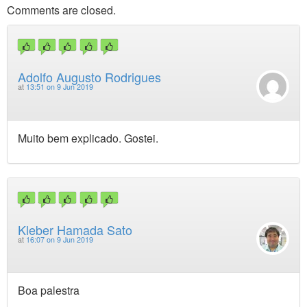
Comments are closed.
Adolfo Augusto Rodrigues
at
13:51 on 9 Jun 2019
Muito bem explicado. Gostei.
Kleber Hamada Sato
at
16:07 on 9 Jun 2019
Boa palestra