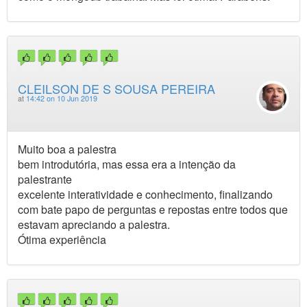
CLEILSON DE S SOUSA PEREIRA
at
14:42 on 10 Jun 2019
Muito boa a palestra
bem introdutória, mas essa era a intenção da
palestrante
excelente interatividade e conhecimento, finalizando
com bate papo de perguntas e repostas entre todos que
estavam apreciando a palestra.
Ótima experiência