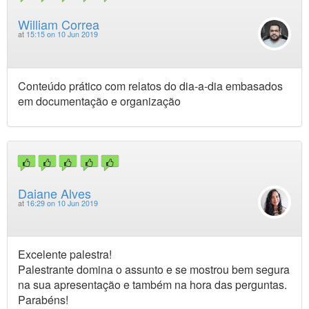
William Correa
at
15:15 on 10 Jun 2019
Conteúdo prático com relatos do dia-a-dia embasados
em documentação e organização
Daiane Alves
at
16:29 on 10 Jun 2019
Excelente palestra!
Palestrante domina o assunto e se mostrou bem segura
na sua apresentação e também na hora das perguntas.
Parabéns!