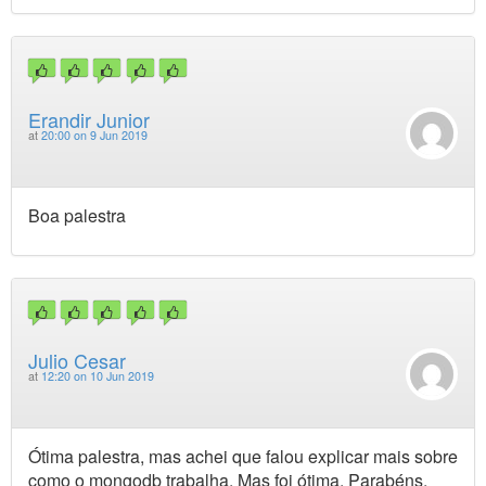
Erandir Junior
at
20:00 on 9 Jun 2019
Boa palestra
Julio Cesar
at
12:20 on 10 Jun 2019
Ótima palestra, mas achei que falou explicar mais sobre
como o mongodb trabalha. Mas foi ótima. Parabéns.