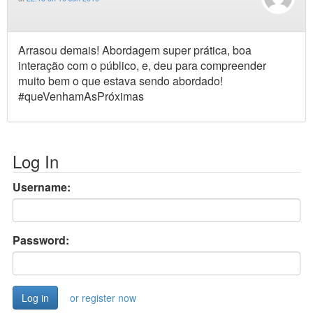
Arrasou demais! Abordagem super prática, boa
interação com o público, e, deu para compreender
muito bem o que estava sendo abordado!
#queVenhamAsPróximas
Log In
Username:
Password:
or register now