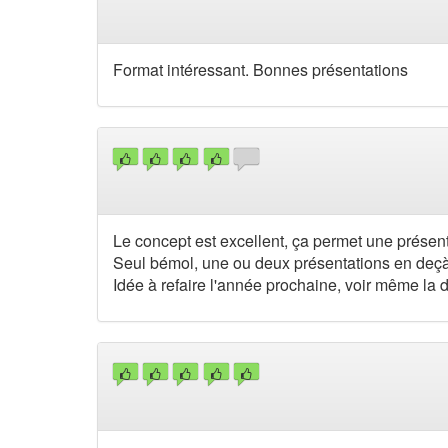
Format intéressant. Bonnes présentations
Le concept est excellent, ça permet une présent
Seul bémol, une ou deux présentations en deçà
Idée à refaire l'année prochaine, voir même la 