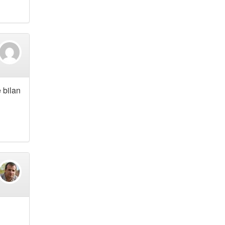
 bilan