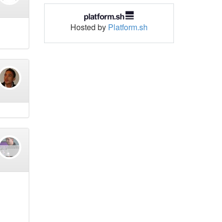
Hosted by
Platform.sh