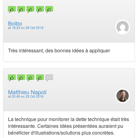
Bolbo
at
18:23 on 28 Oct 2016
Très intéressant, des bonnes idées à appliquer
Matthieu Napoli
at
20:48 on 29 Oct 2016
La technique pour monitorer la dette technique était très
intéressante. Certaines idées présentées auraient pu
bénéficier d'illustrations/solutions plus concrètes.