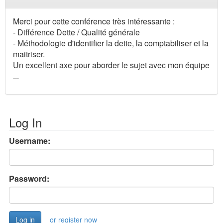
Merci pour cette conférence très intéressante :
- Différence Dette / Qualité générale
- Méthodologie d'identifier la dette, la comptabiliser et la
maitriser.
Un excellent axe pour aborder le sujet avec mon équipe
...
Log In
Username:
Password:
or register now