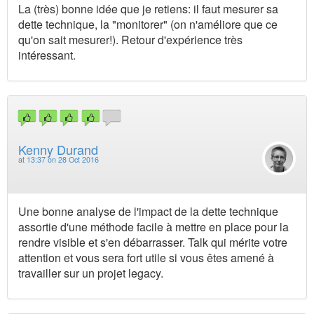
La (très) bonne idée que je retiens: il faut mesurer sa
dette technique, la "monitorer" (on n'améliore que ce
qu'on sait mesurer!). Retour d'expérience très
intéressant.
Kenny Durand
at
13:37 on 28 Oct 2016
Une bonne analyse de l'impact de la dette technique
assortie d'une méthode facile à mettre en place pour la
rendre visible et s'en débarrasser. Talk qui mérite votre
attention et vous sera fort utile si vous êtes amené à
travailler sur un projet legacy.