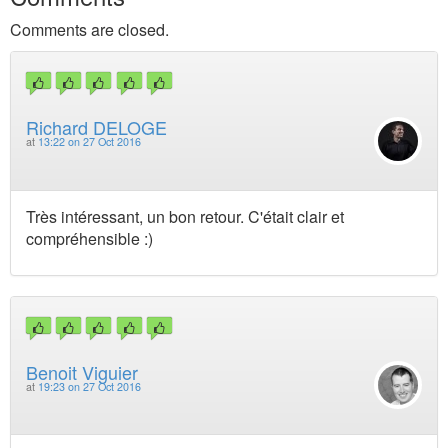
Comments are closed.
Richard DELOGE
at
13:22 on 27 Oct 2016
Très intéressant, un bon retour. C'était clair et
compréhensible :)
Benoit Viguier
at
19:23 on 27 Oct 2016