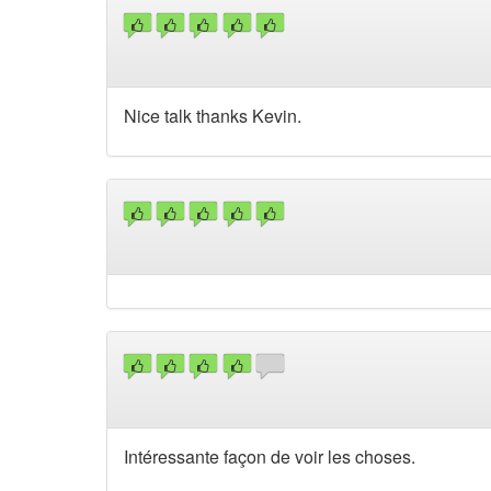
Nice talk thanks Kevin.
Intéressante façon de voir les choses.