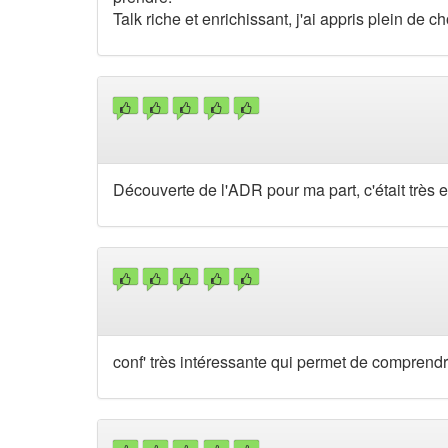
Talk riche et enrichissant, j'ai appris plein de c
Découverte de l'ADR pour ma part, c'était très e
conf' très intéressante qui permet de comprend