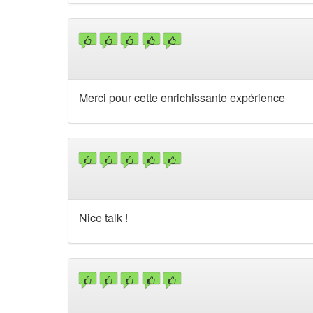
Merci pour cette enrichissante expérience
Nice talk !