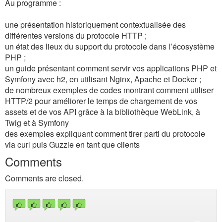
Au programme :
une présentation historiquement contextualisée des
différentes versions du protocole HTTP ;
un état des lieux du support du protocole dans l’écosystème
PHP ;
un guide présentant comment servir vos applications PHP et
Symfony avec h2, en utilisant Nginx, Apache et Docker ;
de nombreux exemples de codes montrant comment utiliser
HTTP/2 pour améliorer le temps de chargement de vos
assets et de vos API grâce à la bibliothèque WebLink, à
Twig et à Symfony
des exemples expliquant comment tirer parti du protocole
via curl puis Guzzle en tant que clients
Comments
Comments are closed.