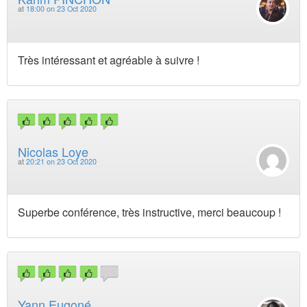
at
18:00 on 23 Oct 2020
Très intéressant et agréable à suivre !
Nicolas Loye
at
20:21 on 23 Oct 2020
Superbe conférence, très instructive, merci beaucoup !
Yann Eugoné