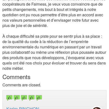
coopérateurs de Fairness, je veux vous convaincre que de
petits changements, mis bout à bout et intégrés à notre
quotidien ont pu nous permettre d’être plus en accord avec
nos valeurs personnelles et d’envisager notre futur avec
plus de joie et de sérénité.
À chaque difficulté sa piste pour se sentir plus à sa place :
de la qualité du code à la réduction de l’empreinte
environnementale du numérique en passant par un travail
plus collaboratif ou même une réflexion plus poussée autour
des produits que nous développons, j’évoquerai avec vous
quels ont été nos choix pour évoluer et trouver du sens dans
notre métier.
Comments
Comments are closed.
Karim PINCHON