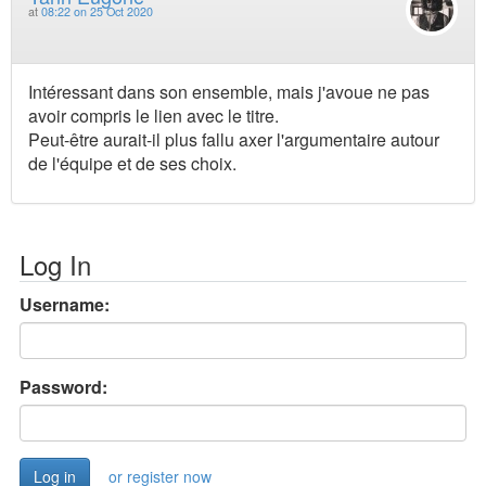
at
08:22 on 25 Oct 2020
Intéressant dans son ensemble, mais j'avoue ne pas
avoir compris le lien avec le titre.
Peut-être aurait-il plus fallu axer l'argumentaire autour
de l'équipe et de ses choix.
Log In
Username:
Password:
or register now