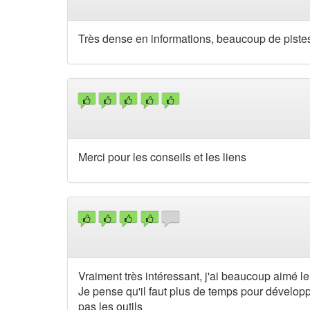
Très dense en informations, beaucoup de pistes
Merci pour les conseils et les liens
Vraiment très intéressant, j'ai beaucoup aimé le
Je pense qu'il faut plus de temps pour dévelop
pas les outils