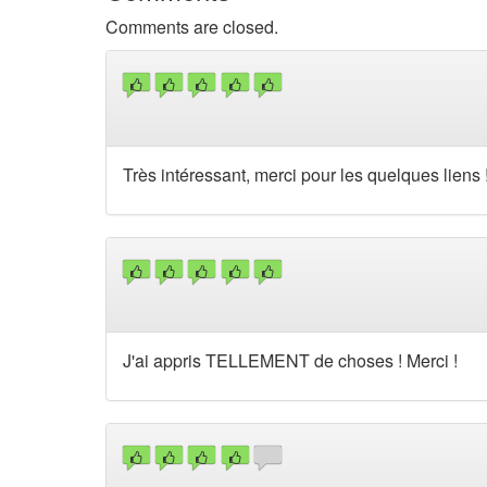
Comments are closed.
Très intéressant, merci pour les quelques liens 
J'ai appris TELLEMENT de choses ! Merci !