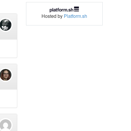
Hosted by
Platform.sh