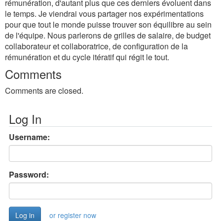
rémunération, d'autant plus que ces derniers évoluent dans
le temps. Je viendrai vous partager nos expérimentations
pour que tout le monde puisse trouver son équilibre au sein
de l'équipe. Nous parlerons de grilles de salaire, de budget
collaborateur et collaboratrice, de configuration de la
rémunération et du cycle itératif qui régit le tout.
Comments
Comments are closed.
Log In
Username:
Password:
or register now