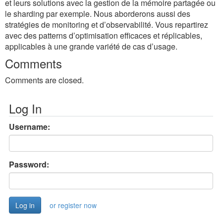
et leurs solutions avec la gestion de la mémoire partagée ou
le sharding par exemple. Nous aborderons aussi des
stratégies de monitoring et d’observabilité. Vous repartirez
avec des patterns d’optimisation efficaces et réplicables,
applicables à une grande variété de cas d’usage.
Comments
Comments are closed.
Log In
Username:
Password:
or register now