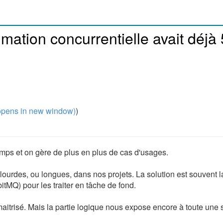
mmation concurrentielle avait déjà
pens in new window)
)
mps et on gère de plus en plus de cas d'usages.
lourdes, ou longues, dans nos projets. La solution est souvent
itMQ) pour les traiter en tâche de fond.
maitrisé. Mais la partie logique nous expose encore à toute une 