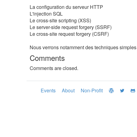
La configuration du serveur HTTP
L'injection SQL
Le cross-site scripting (XSS)
Le server-side request forgery (SSRF)
Le cross-site request forgery (CSRF)
Nous verrons notamment des techniques simples 
Comments
Comments are closed.
Events
About
Non-Profit