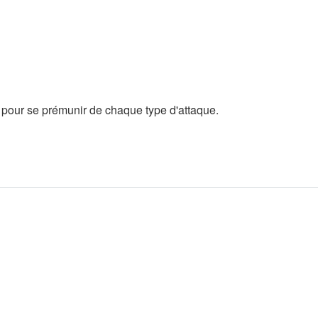
pour se prémunir de chaque type d'attaque.