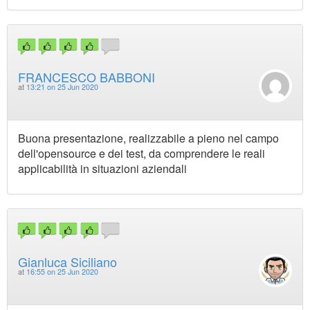
FRANCESCO BABBONI
at
13:21 on 25 Jun 2020
Buona presentazione, realizzabile a pieno nel campo
dell'opensource e dei test, da comprendere le reali
applicabilità in situazioni aziendali
Gianluca Siciliano
at
16:55 on 25 Jun 2020