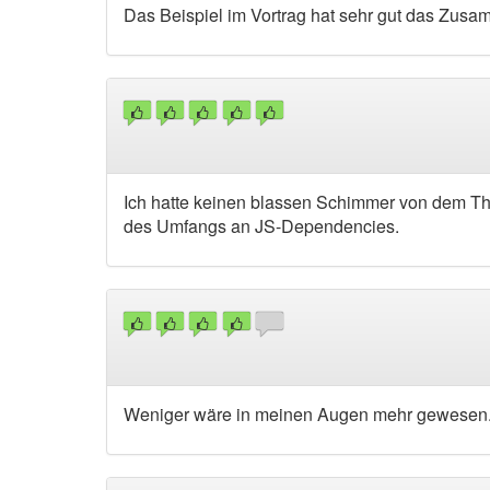
Das Beispiel im Vortrag hat sehr gut das Zus
Ich hatte keinen blassen Schimmer von dem The
des Umfangs an JS-Dependencies.
Weniger wäre in meinen Augen mehr gewesen