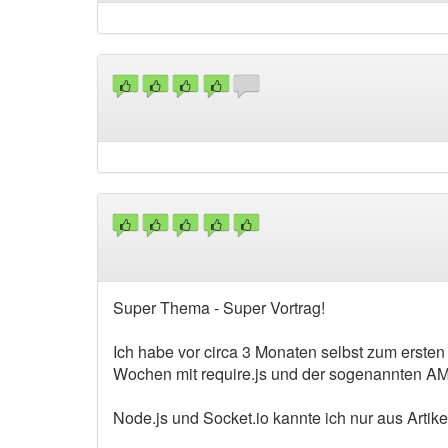
Super Thema - Super Vortrag!
Ich habe vor circa 3 Monaten selbst zum ersten
Wochen mit require.js und der sogenannten AM
Node.js und Socket.io kannte ich nur aus Artike