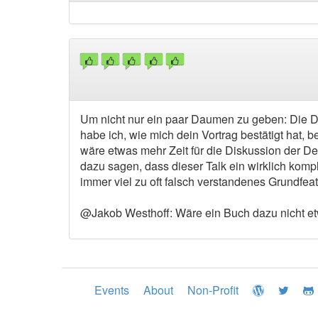
Um nicht nur ein paar Daumen zu geben: Die D
habe ich, wie mich dein Vortrag bestätigt hat, 
wäre etwas mehr Zeit für die Diskussion der D
dazu sagen, dass dieser Talk ein wirklich komp
immer viel zu oft falsch verstandenes Grundfeat
@Jakob Westhoff: Wäre ein Buch dazu nicht et
Events
About
Non-Profit