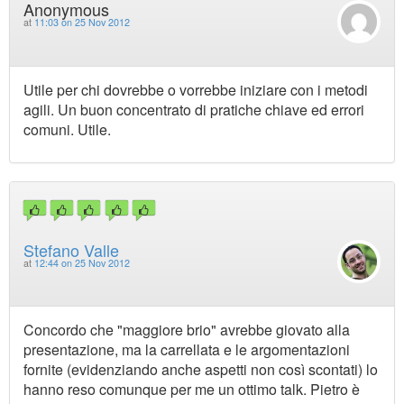
Anonymous
at
11:03 on 25 Nov 2012
Utile per chi dovrebbe o vorrebbe iniziare con i metodi
agili. Un buon concentrato di pratiche chiave ed errori
comuni. Utile.
Stefano Valle
at
12:44 on 25 Nov 2012
Concordo che "maggiore brio" avrebbe giovato alla
presentazione, ma la carrellata e le argomentazioni
fornite (evidenziando anche aspetti non così scontati) lo
hanno reso comunque per me un ottimo talk. Pietro è