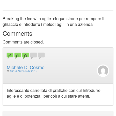
Breaking the ice with agile: cinque strade per rompere il
ghiaccio e introdurre i metodi agili in una azienda
Comments
Comments are closed.
Michele Di Cosmo
at
15:04 on 24 Nov 2012
Interessante carrellata di pratiche con cui introdurre
agile e di potenziali pericoli a cui stare attenti.