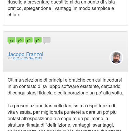
riuscito a presentare questi temi da un punto di vista
pratico, spiegandone i vantaggi in modo semplice e
chiaro.
Jacopo Franzoi
at
12:52 on 25 Nov 2012
Ottima selezione di principi e pratiche con cui introdursi
in un contesto di sviluppo software esistente, cercando
di conquistarsi fiducia e collaborazione un po' alla volta.
La presentazione trasmette tantissima esperienza di
vita vissuta, per migliorarla punterei a dare un po' più
enfasi all'esposizione e a seguire un po' meno la
struttura ritmata di "definizione, vantaggi, svantaggi,