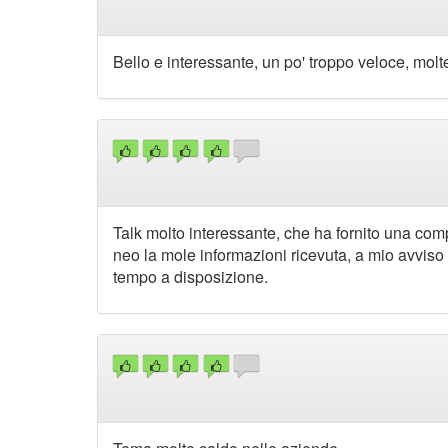
Bello e interessante, un po' troppo veloce, mol
Talk molto interessante, che ha fornito una compl
neo la mole informazioni ricevuta, a mio avviso
tempo a disposizione.