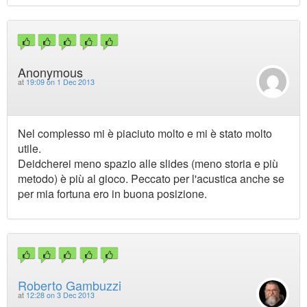
Anonymous
at
19:09 on 1 Dec 2013
Nel complesso mi è piaciuto molto e mi è stato molto
utile.
Deidcherei meno spazio alle slides (meno storia e più
metodo) è più al gioco. Peccato per l'acustica anche se
per mia fortuna ero in buona posizione.
Roberto Gambuzzi
at
12:28 on 3 Dec 2013