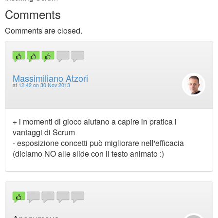
Comments
Comments are closed.
Massimiliano Atzori
at
12:42 on 30 Nov 2013
+ i momenti di gioco aiutano a capire in pratica i
vantaggi di Scrum
- esposizione concetti può migliorare nell'efficacia
(diciamo NO alle slide con il testo animato :)