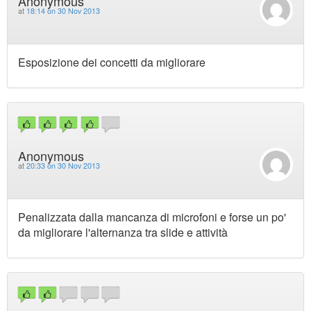
Anonymous
at
18:14 on 30 Nov 2013
Esposizione dei concetti da migliorare
Anonymous
at
20:33 on 30 Nov 2013
Penalizzata dalla mancanza di microfoni e forse un po'
da migliorare l'alternanza tra slide e attività