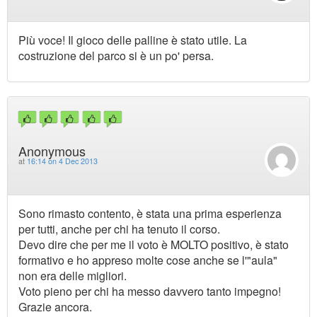
Più voce! Il gioco delle palline è stato utile. La
costruzione del parco si è un po' persa.
Anonymous
at
16:14 on 4 Dec 2013
Sono rimasto contento, è stata una prima esperienza
per tutti, anche per chi ha tenuto il corso.
Devo dire che per me il voto è MOLTO positivo, è stato
formativo e ho appreso molte cose anche se l'"aula"
non era delle migliori.
Voto pieno per chi ha messo davvero tanto impegno!
Grazie ancora.