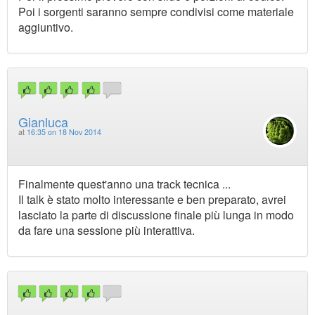
Poi i sorgenti saranno sempre condivisi come materiale
aggiuntivo.
Gianluca
at
16:35 on 18 Nov 2014
Finalmente quest'anno una track tecnica ...
Il talk è stato molto interessante e ben preparato, avrei
lasciato la parte di discussione finale più lunga in modo
da fare una sessione più interattiva.