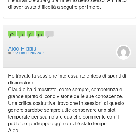
di aver avuto difficoltà a seguire per intero.
Aldo Piddiu
at
22:34 on 15 Nov 2014
Ho trovato la sessione interessante e ricca di spunti di
discussione.
Claudio ha dimostrato, come sempre, competenza e
grande spirito di condivisione delle sue conoscenze.
Una critica costruttiva, trovo che in sessioni di questo
genere sarebbe sempre utile conservare uno slot
temporale per scambiare qualche commento con il
pubblico, purtroppo oggi non vi è stato tempo.
Aldo