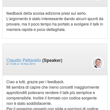
feedback della scorsa edizione presi sul serio.
L'argomento è stato interessante dando alcuni spunti da
provare, ma il poco tempo ha portato a svolgere il talk in
maniera rapida e poco dettagliata.
Claudio Pattarello
(Speaker)
at
13:28 on 18 Nov 2014
Ciao a tutti, grazie per i feedback.
Mi sembra di capire che meno concetti maggiormente
approfonditi potevano rendere il talk più semplice e
comprensibile. Inoltre il formato con codice sorgente
non è stato soddisfacente.
Per il prossimo proverò con slide e porzioni di codice.