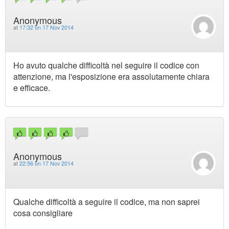
Anonymous
at
17:32 on 17 Nov 2014
Ho avuto qualche difficoltà nel seguire il codice con
attenzione, ma l'esposizione era assolutamente chiara
e efficace.
Anonymous
at
22:56 on 17 Nov 2014
Qualche difficoltà a seguire il codice, ma non saprei
cosa consigliare