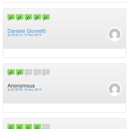
Daniele Giometti
at
23:22 on 15 Nov 2014
Anonymous
at
22:58 on 16 Nov 2014