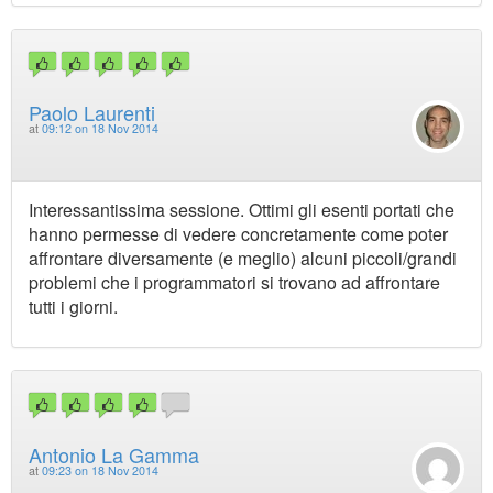
Paolo Laurenti
at
09:12 on 18 Nov 2014
Interessantissima sessione. Ottimi gli esenti portati che
hanno permesse di vedere concretamente come poter
affrontare diversamente (e meglio) alcuni piccoli/grandi
problemi che i programmatori si trovano ad affrontare
tutti i giorni.
Antonio La Gamma
at
09:23 on 18 Nov 2014