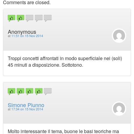
Comments are closed.
Anonymous
at
11:51 on 15 Nov 2014
Troppi concetti affrontati in modo superficiale nei (soli)
45 minuti a disposizione. Sottotono.
Simone Piunno
at
17:34 on 15 Nov 2014
Molto interessante il tema, buone le basi teoriche ma