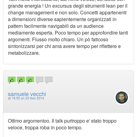
grande energia ! Un excursus degli strumenti lean per il
change management e non solo. Concetti appartenenti
a dimensioni diverse sapientemente organizzati in
pattern facilmente navigabili da un audience
mediamente esperta. Poco tempo per approfondire tanti
argomenti. Flusso molto chiaro. Un pò faticoso
sintonizzarsi per chi ama avere tempo per riflettere e
metabolizzare.
samuele vecchi
at
16:55 on 20 Nov 2014
Ottimo argomentoo. Il talk purtroppo e' stato troppo
veloce, troppa roba in poco tempo.