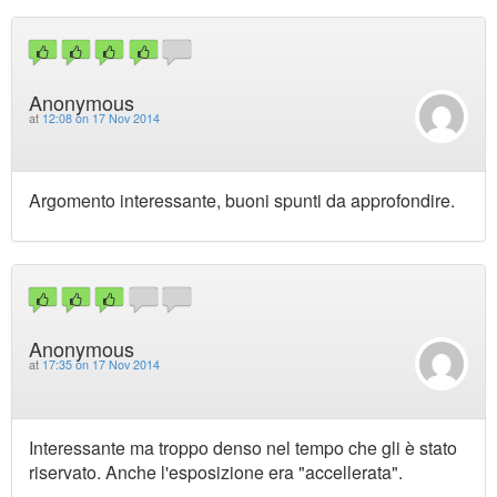
Anonymous
at
12:08 on 17 Nov 2014
Argomento interessante, buoni spunti da approfondire.
Anonymous
at
17:35 on 17 Nov 2014
Interessante ma troppo denso nel tempo che gli è stato
riservato. Anche l'esposizione era "accellerata".