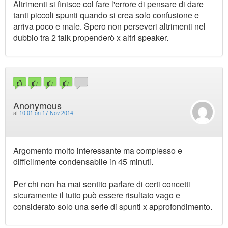
Altrimenti si finisce col fare l'errore di pensare di dare
tanti piccoli spunti quando si crea solo confusione e
arriva poco e male. Spero non perseveri altrimenti nel
dubbio tra 2 talk propenderò x altri speaker.
Anonymous
at
10:01 on 17 Nov 2014
Argomento molto interessante ma complesso e
difficilmente condensabile in 45 minuti.
Per chi non ha mai sentito parlare di certi concetti
sicuramente il tutto può essere risultato vago e
considerato solo una serie di spunti x approfondimento.