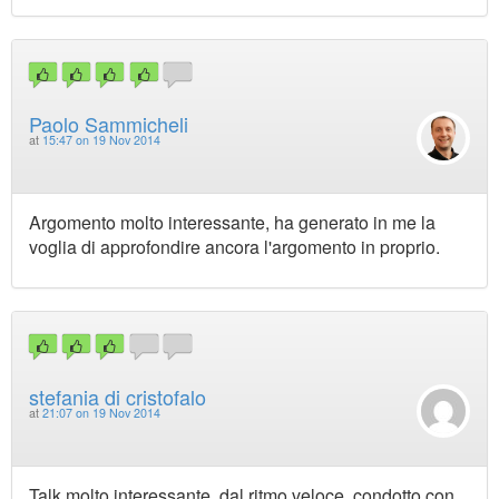
Paolo Sammicheli
at
15:47 on 19 Nov 2014
Argomento molto interessante, ha generato in me la
voglia di approfondire ancora l'argomento in proprio.
stefania di cristofalo
at
21:07 on 19 Nov 2014
Talk molto interessante, dal ritmo veloce, condotto con