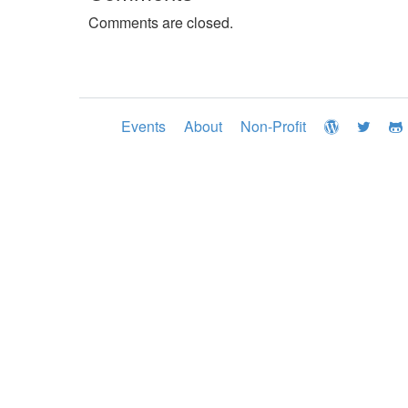
Comments are closed.
Events
About
Non-Profit