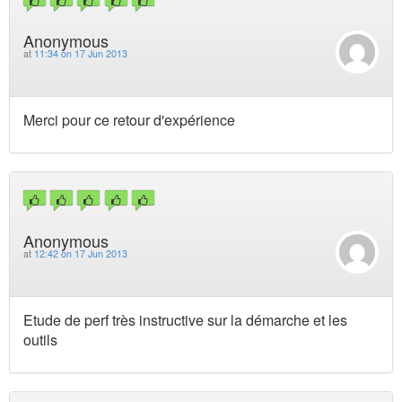
Anonymous
at
11:34 on 17 Jun 2013
Merci pour ce retour d'expérience
Anonymous
at
12:42 on 17 Jun 2013
Etude de perf très instructive sur la démarche et les
outils