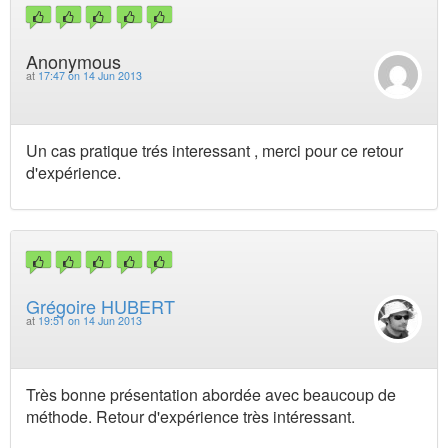
Anonymous
at
17:47 on 14 Jun 2013
Un cas pratique trés interessant , merci pour ce retour
d'expérience.
Grégoire HUBERT
at
19:51 on 14 Jun 2013
Très bonne présentation abordée avec beaucoup de
méthode. Retour d'expérience très intéressant.