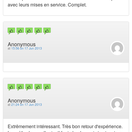
avec leurs mises en service. Complet.
Anonymous
at
15:56 on 17 Jun 2013
Anonymous
at
21:24 on 17 Jun 2013
Extrêmement intéressant. Très bon retour d'expérience.