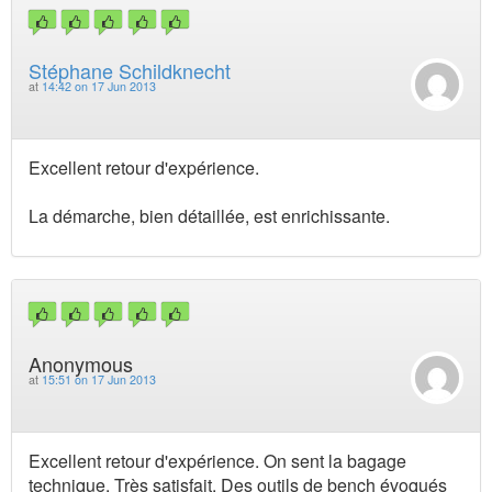
Stéphane Schildknecht
at
14:42 on 17 Jun 2013
Excellent retour d'expérience.
La démarche, bien détaillée, est enrichissante.
Anonymous
at
15:51 on 17 Jun 2013
Excellent retour d'expérience. On sent la bagage
technique. Très satisfait. Des outils de bench évoqués