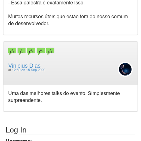
- Essa palestra é exatamente isso.
Muitos recursos úteis que estão fora do nosso comum
de desenvolvedor.
Vinicius Dias
at
12:59 on 15 Sep 2020
Uma das melhores talks do evento. Simplesmente
surpreendente.
Log In
Username: