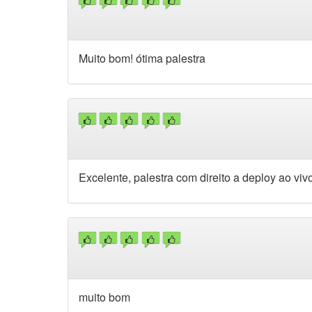
Muito bom! ótima palestra
Excelente, palestra com direito a deploy ao viv
muito bom