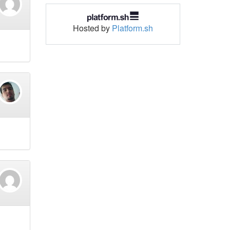
Hosted by
Platform.sh