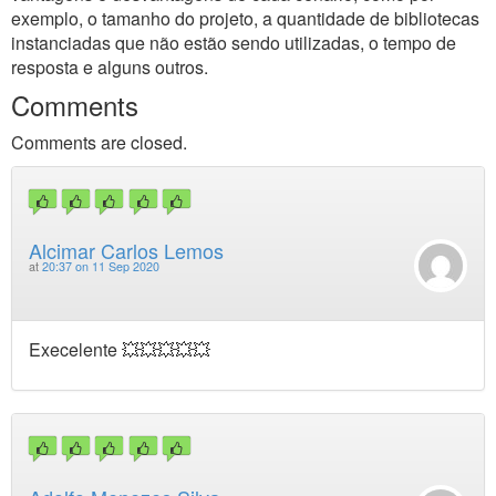
exemplo, o tamanho do projeto, a quantidade de bibliotecas
instanciadas que não estão sendo utilizadas, o tempo de
resposta e alguns outros.
Comments
Comments are closed.
Alcimar Carlos Lemos
at
20:37 on 11 Sep 2020
Execelente 💥💥💥💥💥