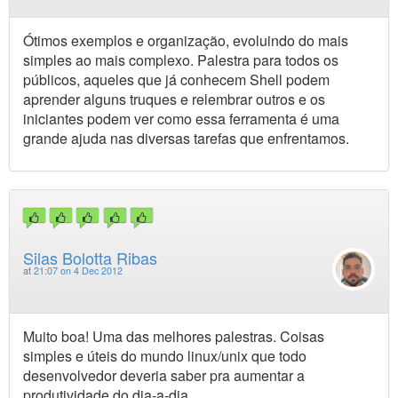
Ótimos exemplos e organização, evoluindo do mais
simples ao mais complexo. Palestra para todos os
públicos, aqueles que já conhecem Shell podem
aprender alguns truques e relembrar outros e os
iniciantes podem ver como essa ferramenta é uma
grande ajuda nas diversas tarefas que enfrentamos.
Silas Bolotta Ribas
at
21:07 on 4 Dec 2012
Muito boa! Uma das melhores palestras. Coisas
simples e úteis do mundo linux/unix que todo
desenvolvedor deveria saber pra aumentar a
produtividade do dia-a-dia.