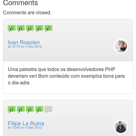
Comments
Comments are closed.
Ivan Rosolen
at
12:15 on 4 Dec 2012
Uma palestra que todos os desenvolvedores PHP
deveriam ver! Bom conteúdo com exemplos bons para
o dia-adia
Filipe La Ruina
at
13:49 on 4 Dec 2012