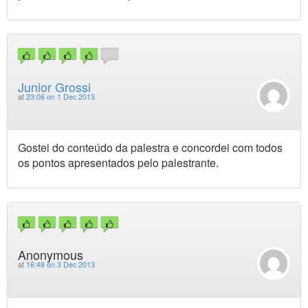
Junior Grossi
at
23:06 on 1 Dec 2013
Gostei do conteúdo da palestra e concordei com todos
os pontos apresentados pelo palestrante.
Anonymous
at
16:48 on 3 Dec 2013