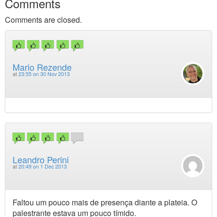
Comments
Comments are closed.
Mario Rezende
at
23:55 on 30 Nov 2013
Leandro Perini
at
20:49 on 1 Dec 2013
Faltou um pouco mais de presença diante a plateia. O
palestrante estava um pouco tímido.