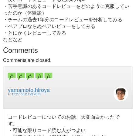
・苦手意識のあるコードレビューをどのように克服してい
ったのか（体験談）
・チームの過去1年分のコードレビューを分析してみる
・ペアプロならぬペアレビューをしてみる
・とにかくレビューしてみる
などなど
Comments
Comments are closed.
yamamoto.hiroya
at
17:27 on 2 Oct 2021
コードレビューについてのお話、大変面白かったで
す。
・可能な限りコード読む人がつよい