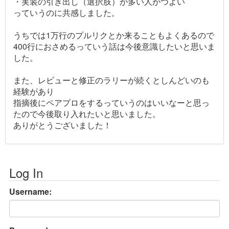
・実装の引き出し（選択肢）が多い人がつよい
っていうのに共感しました。
うちでは1万行のプルリクとか来ることもよくあるので
400行におさめるっていう話は今後意識したいと思いま
した。
また、レビューと修正のラリーが続くとしんどいのも
経験があり
指摘後にペアプロをするっていうのはいいなーと思っ
たので今後取り入れたいと思いました。
ありがとうございました！
Log In
Username: