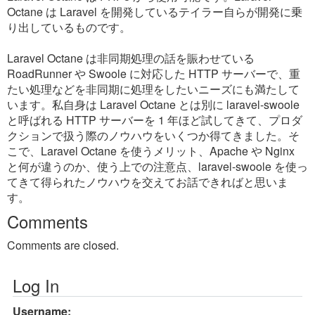
Octane は Laravel を開発しているテイラー自らが開発に乗
り出しているものです。
Laravel Octane は非同期処理の話を賑わせている
RoadRunner や Swoole に対応した HTTP サーバーで、重
たい処理などを非同期に処理をしたいニーズにも満たして
います。私自身は Laravel Octane とは別に laravel-swoole
と呼ばれる HTTP サーバーを 1 年ほど試してきて、プロダ
クションで扱う際のノウハウをいくつか得てきました。そ
こで、Laravel Octane を使うメリット、Apache や Nginx
と何が違うのか、使う上での注意点、laravel-swoole を使っ
てきて得られたノウハウを交えてお話できればと思いま
す。
Comments
Comments are closed.
Log In
Username: