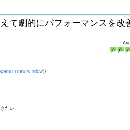
n設定を変えて劇的にパフォーマンスを改
Avg
pens in new window)
)
聞きたい