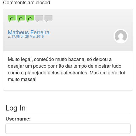
Comments are closed.
Matheus Ferreira
at
17:08 on 28 Mar 2016
Muito legal, conteúdo muito bacana, só deixou a
desejar um pouco por não dar tempo de mostrar tudo
como o planejado pelos palestrantes. Mas em geral foi
muito massa!
Log In
Username: