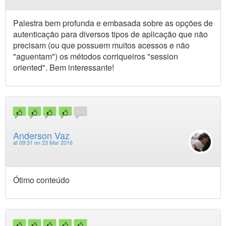
Palestra bem profunda e embasada sobre as opções de
autenticação para diversos tipos de aplicação que não
precisam (ou que possuem muitos acessos e não
"aguentam") os métodos corriqueiros "session
oriented". Bem interessante!
Anderson Vaz
at
09:31 on 23 Mar 2016
Ótimo conteúdo