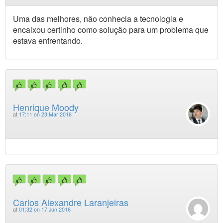
Uma das melhores, não conhecia a tecnologia e
encaixou certinho como solução para um problema que
estava enfrentando.
Henrique Moody
at
17:11 on 23 Mar 2016
Carlos Alexandre Laranjeiras
at
01:32 on 17 Jun 2016