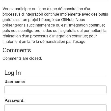
Venez participer en ligne à une démonstration d'un
processus d'intégration continue implémenté avec des outils
gratuits sur un projet hébergé sur GitHub. Nous
présenterons succintement ce qu'est l'intégration continue;
puis nous configurerons des outils gratuits qui permettent la
réalisation d'un processus d'intégration continue; pour
finalement en faire la démonstration par l'usage.
Comments
Comments are closed.
Log In
Username:
Password: