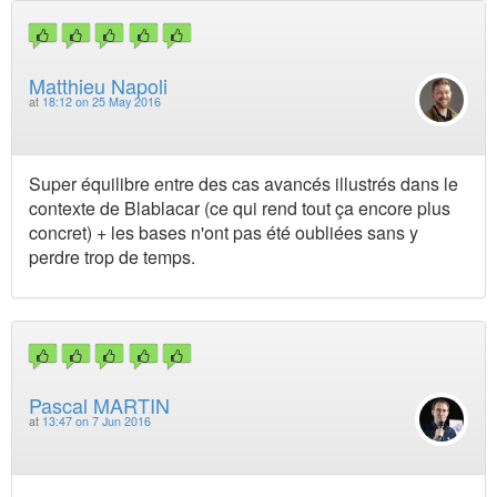
Matthieu Napoli
at
18:12 on 25 May 2016
Super équilibre entre des cas avancés illustrés dans le
contexte de Blablacar (ce qui rend tout ça encore plus
concret) + les bases n'ont pas été oubliées sans y
perdre trop de temps.
Pascal MARTIN
at
13:47 on 7 Jun 2016