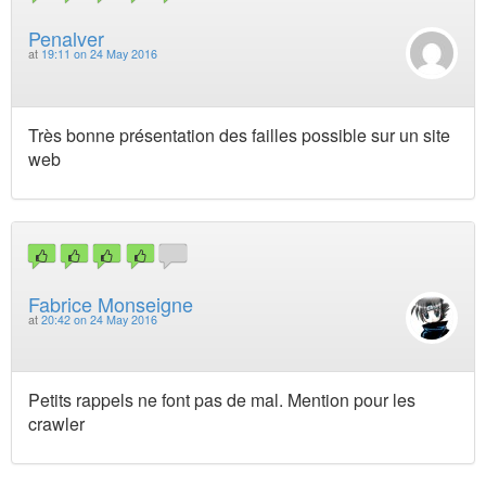
Penalver
at
19:11 on 24 May 2016
Très bonne présentation des failles possible sur un site
web
Fabrice Monseigne
at
20:42 on 24 May 2016
Petits rappels ne font pas de mal. Mention pour les
crawler