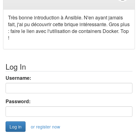
Très bonne introduction à Ansible. N'en ayant jamais
fait, j'ai pu découvrir cette brique intéressante. Gros plus
: faire le lien avec l'utilisation de containers Docker. Top
!
Log In
Username:
Password:
or register now