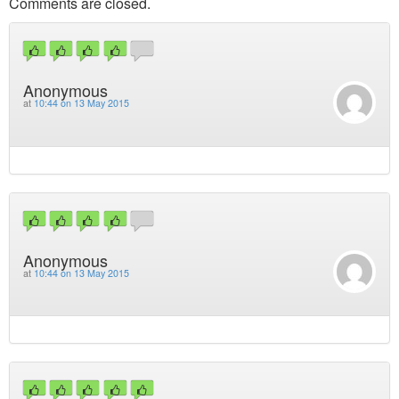
Comments are closed.
Anonymous
at
10:44 on 13 May 2015
Anonymous
at
10:44 on 13 May 2015