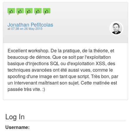
Jonathan Petitcolas
at
07:38 on 26 May 2015
Excellent workshop. De la pratique, de la théorie, et
beaucoup de démos. Que ce soit par l'exploitation
basique d'injections SQL ou d'exploitation XSS, des
techniques avancées ont été aussi vues, comme le
spoofing d'une image en tant que script. Très bon, par
un intervenant maîtrisant son sujet. Cette matinée est
passée très vite. :)
Log In
Username: